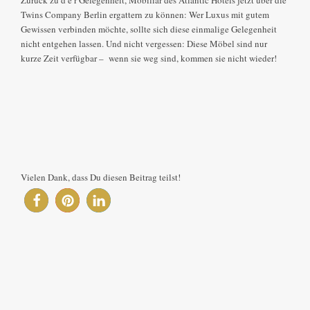
Twins Company Berlin ergattern zu können: Wer Luxus mit gutem
Gewissen verbinden möchte, sollte sich diese einmalige Gelegenheit
nicht entgehen lassen. Und nicht vergessen: Diese Möbel sind nur
kurze Zeit verfügbar – wenn sie weg sind, kommen sie nicht wieder!
Vielen Dank, dass Du diesen Beitrag teilst!