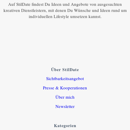
Auf StilDate findest Du Ideen und Angebote von ausgesuchten
kreativen Dienstleistern, mit denen Du Wünsche und Ideen rund um
individuellen Lifestyle umsetzen kannst.
Über StilDate
Sichtbarkeitsangebot
Presse & Kooperationen
Über mich
Newsletter
Kategorien