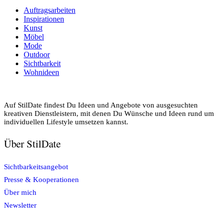
Auftragsarbeiten
Inspirationen
Kunst
Möbel
Mode
Outdoor
Sichtbarkeit
Wohnideen
Auf StilDate findest Du Ideen und Angebote von ausgesuchten
kreativen Dienstleistern, mit denen Du Wünsche und Ideen rund um
individuellen Lifestyle umsetzen kannst.
Über StilDate
Sichtbarkeitsangebot
Presse & Kooperationen
Über mich
Newsletter