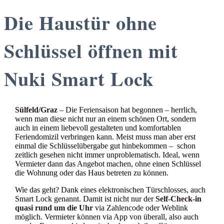
Die Haustür ohne
Schlüssel öffnen mit
Nuki Smart Lock
Sülfeld/Graz
– Die Feriensaison hat begonnen – herrlich,
wenn man diese nicht nur an einem schönen Ort, sondern
auch in einem liebevoll gestalteten und komfortablen
Feriendomizil verbringen kann. Meist muss man aber erst
einmal die Schlüsselübergabe gut hinbekommen – schon
zeitlich gesehen nicht immer unproblematisch. Ideal, wenn
Vermieter dann das Angebot machen, ohne einen Schlüssel
die Wohnung oder das Haus betreten zu können.
Wie das geht? Dank eines elektronischen Türschlosses, auch
Smart Lock genannt. Damit ist nicht nur der
Self-Check-in
quasi rund um die Uhr
via Zahlencode oder Weblink
möglich. Vermieter können via App von überall, also auch