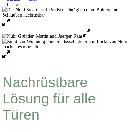
1
2
3
Nachrüstbare
Lösung für alle
Türen