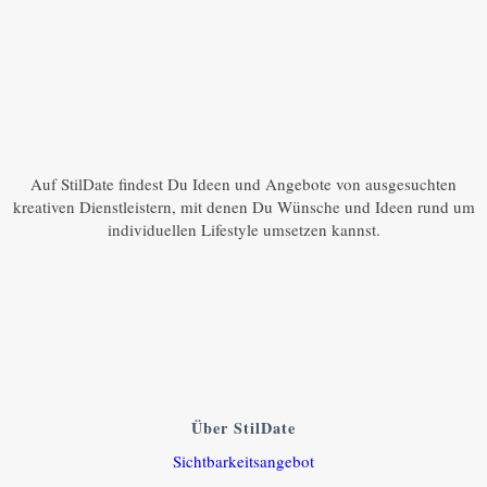
Auf StilDate findest Du Ideen und Angebote von ausgesuchten
kreativen Dienstleistern, mit denen Du Wünsche und Ideen rund um
individuellen Lifestyle umsetzen kannst.
Über StilDate
Sichtbarkeitsangebot