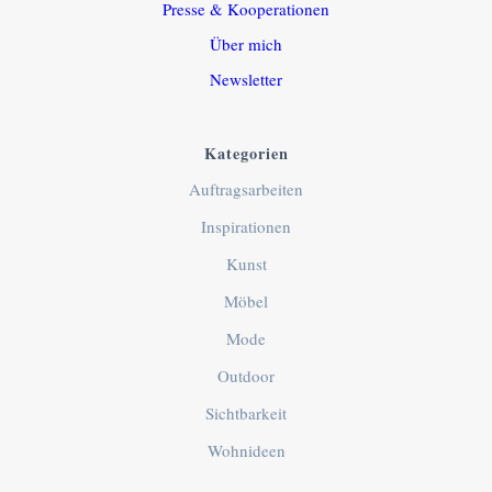
Presse & Kooperationen
Über mich
Newsletter
Kategorien
Auftragsarbeiten
Inspirationen
Kunst
Möbel
Mode
Outdoor
Sichtbarkeit
Wohnideen