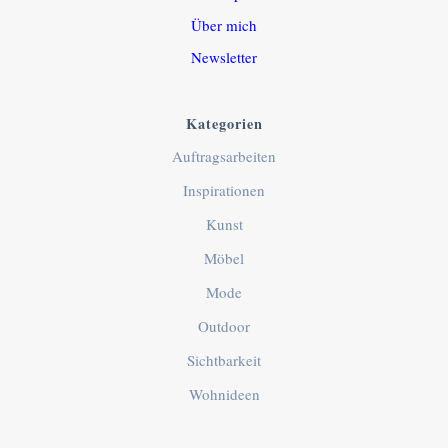
Über mich
Newsletter
Kategorien
Auftragsarbeiten
Inspirationen
Kunst
Möbel
Mode
Outdoor
Sichtbarkeit
Wohnideen