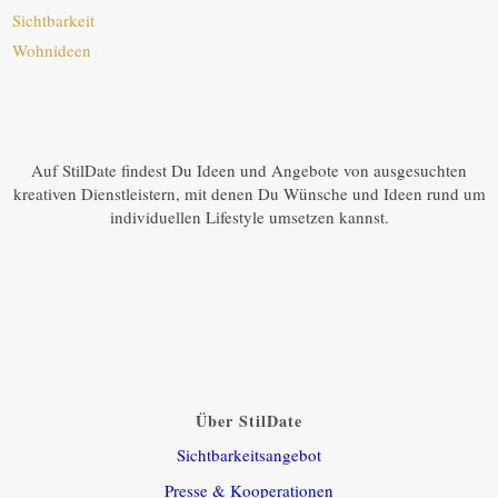
Sichtbarkeit
Wohnideen
Auf StilDate findest Du Ideen und Angebote von ausgesuchten
kreativen Dienstleistern, mit denen Du Wünsche und Ideen rund um
individuellen Lifestyle umsetzen kannst.
Über StilDate
Sichtbarkeitsangebot
Presse & Kooperationen