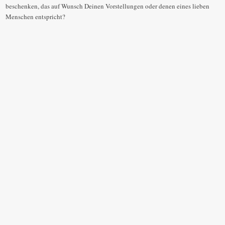
beschenken, das auf Wunsch Deinen Vorstellungen oder denen eines lieben
Menschen entspricht?