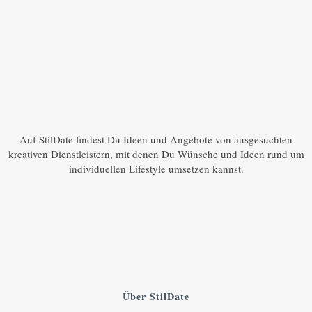
Auf StilDate findest Du Ideen und Angebote von ausgesuchten
kreativen Dienstleistern, mit denen Du Wünsche und Ideen rund um
individuellen Lifestyle umsetzen kannst.
Über StilDate