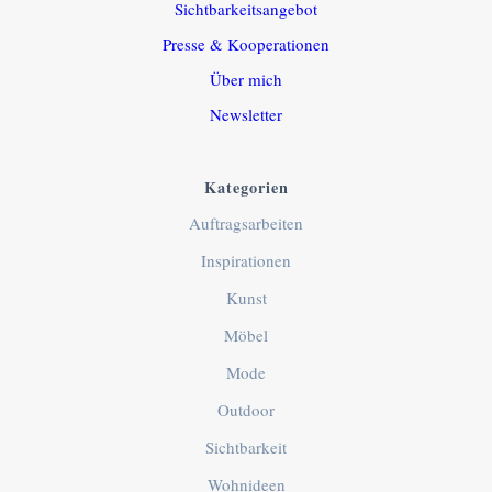
Sichtbarkeitsangebot
Presse & Kooperationen
Über mich
Newsletter
Kategorien
Auftragsarbeiten
Inspirationen
Kunst
Möbel
Mode
Outdoor
Sichtbarkeit
Wohnideen