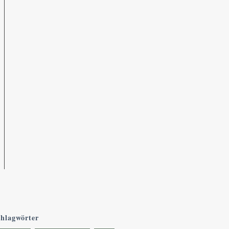
hlagwörter