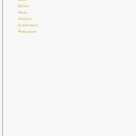
Möbel
Mode
Outdoor
Sichtbarkeit
Wohnideen