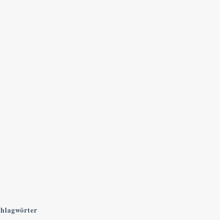
hlagwörter