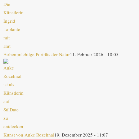
Farbenprächtige Porträts der Natur
11. Februar 2026 - 10:05
Kunst von Anke Rozehnal
19. Dezember 2025 - 11:07