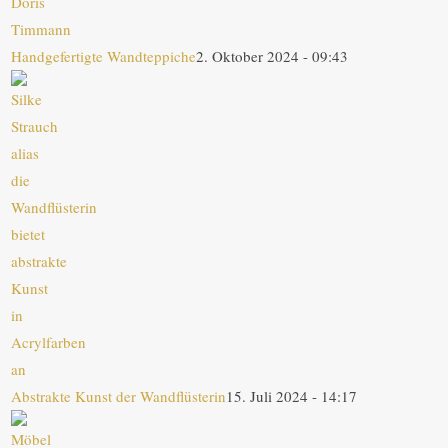
Handgefertigte Wandteppiche
2. Oktober 2024 - 09:43
Abstrakte Kunst der Wandflüsterin
15. Juli 2024 - 14:17