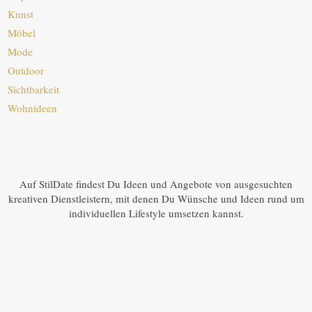
Kunst
Möbel
Mode
Outdoor
Sichtbarkeit
Wohnideen
Auf StilDate findest Du Ideen und Angebote von ausgesuchten
kreativen Dienstleistern, mit denen Du Wünsche und Ideen rund um
individuellen Lifestyle umsetzen kannst.