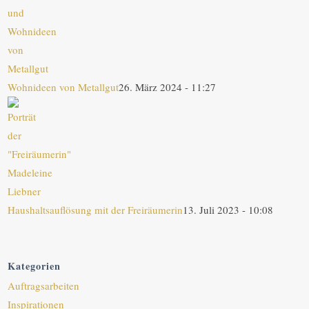
Wohnideen von Metallgut
26. März 2024 - 11:27
Haushaltsauflösung mit der Freiräumerin
13. Juli 2023 - 10:08
Kategorien
Auftragsarbeiten
Inspirationen