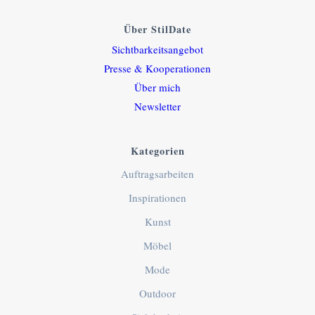
Über StilDate
Sichtbarkeitsangebot
Presse & Kooperationen
Über mich
Newsletter
Kategorien
Auftragsarbeiten
Inspirationen
Kunst
Möbel
Mode
Outdoor