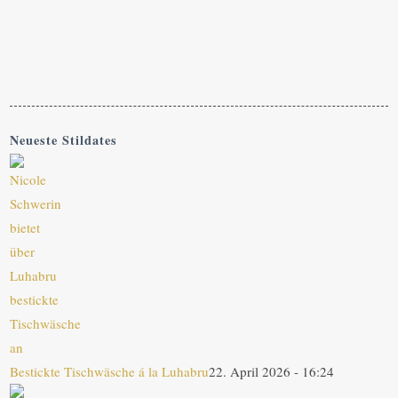
Neueste Stildates
Bestickte Tischwäsche á la Luhabru
22. April 2026 - 16:24