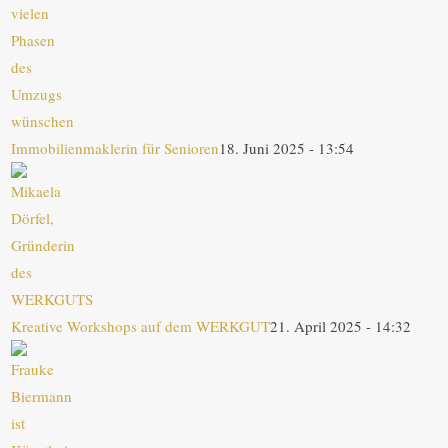
Immobilienmaklerin für Senioren
18. Juni 2025 - 13:54
Kreative Workshops auf dem WERKGUT
21. April 2025 - 14:32