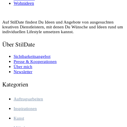
Wohnideen
Auf StilDate findest Du Ideen und Angebote von ausgesuchten
kreativen Dienstleistern, mit denen Du Wünsche und Ideen rund um
individuellen Lifestyle umsetzen kannst.
Über StilDate
Sichtbarkeitsangebot
Presse & Kooperationen
Über mich
Newsletter
Kategorien
Auftragsarbeiten
Inspirationen
Kunst