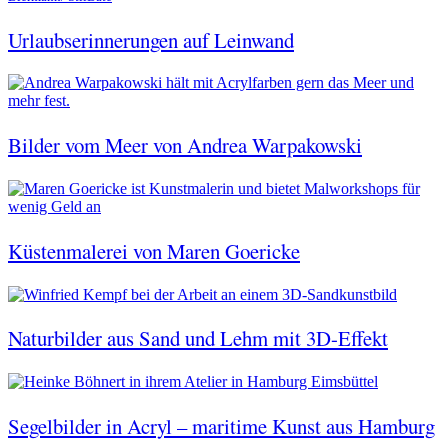
Urlaubserinnerungen auf Leinwand
Bilder vom Meer von Andrea Warpakowski
Küstenmalerei von Maren Goericke
Naturbilder aus Sand und Lehm mit 3D-Effekt
Segelbilder in Acryl – maritime Kunst aus Hamburg