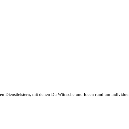
en Dienstleistern, mit denen Du Wünsche und Ideen rund um individuel