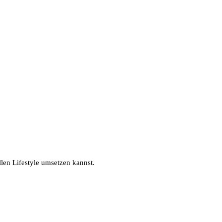
len Lifestyle umsetzen kannst.