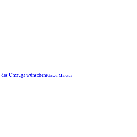
Kirsten Malessa