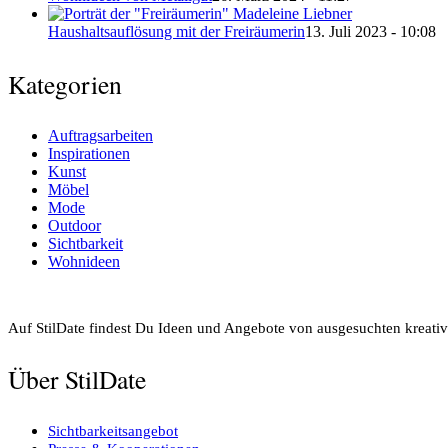
Haushaltsauflösung mit der Freiräumerin
13. Juli 2023 - 10:08
Kategorien
Auftragsarbeiten
Inspirationen
Kunst
Möbel
Mode
Outdoor
Sichtbarkeit
Wohnideen
Auf StilDate findest Du Ideen und Angebote von ausgesuchten kreativ
Über StilDate
Sichtbarkeitsangebot