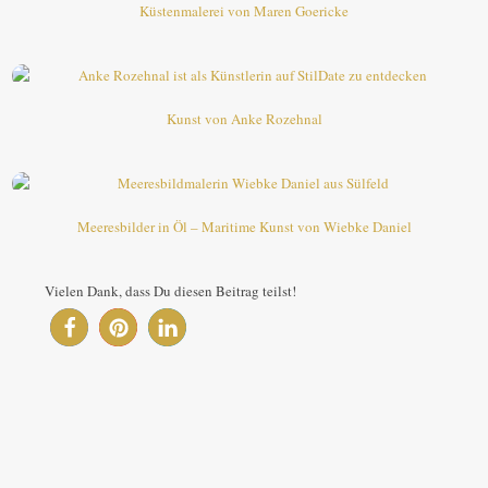
Küstenmalerei von Maren Goericke
Kunst von Anke Rozehnal
Meeresbilder in Öl – Maritime Kunst von Wiebke Daniel
Vielen Dank, dass Du diesen Beitrag teilst!