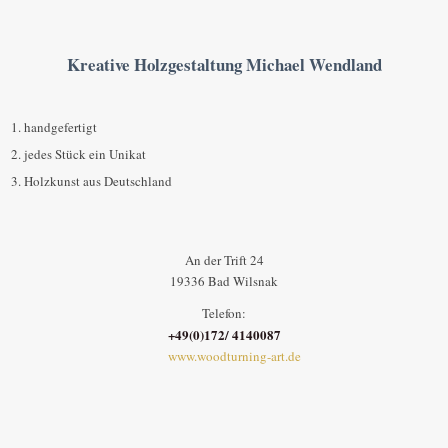
Kreative Holzgestaltung Michael Wendland
handgefertigt
jedes Stück ein Unikat
Holzkunst aus Deutschland
An der Trift 24
19336 Bad Wilsnak
Telefon:
+49(0)172/ 4140087
www.woodturning-art.de