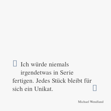
Ich würde niemals
irgendetwas in Serie
fertigen. Jedes Stück bleibt für
sich ein Unikat.
Michael Wendland