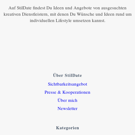
Auf StilDate findest Du Ideen und Angebote von ausgesuchten
kreativen Dienstleistern, mit denen Du Wünsche und Ideen rund um
individuellen Lifestyle umsetzen kannst.
Über StilDate
Sichtbarkeitsangebot
Presse & Kooperationen
Über mich
Newsletter
Kategorien