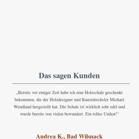
Das sagen Kunden
„Bereits vor einiger Zeit habe ich eine Holzschale geschenkt
bekommen, die der Holzdesigner und Kunstdrechsler Michael
Wendland hergestellt hat. Die Schale ist wirklich sehr edel und
wurde bereits von vielen bewundert. Ein tolles Unikat!“
Andrea K., Bad Wilsnack