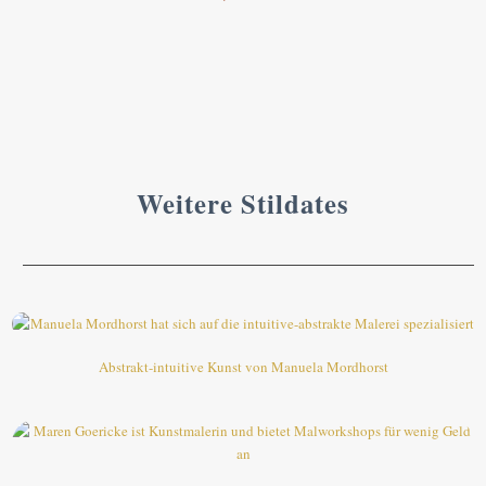
Weitere Stildates
Abstrakt-intuitive Kunst von Manuela Mordhorst