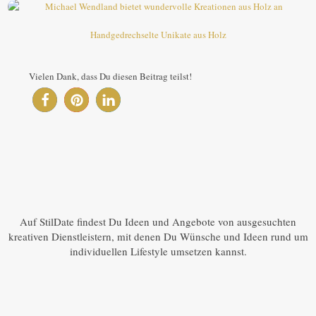
Handgedrechselte Unikate aus Holz
Vielen Dank, dass Du diesen Beitrag teilst!
Auf StilDate findest Du Ideen und Angebote von ausgesuchten
kreativen Dienstleistern, mit denen Du Wünsche und Ideen rund um
individuellen Lifestyle umsetzen kannst.