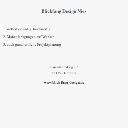
Blickfang Design Nies
wetterbeständig, hochwertig
Maßanfertigungen auf Wunsch
auch ganzheitliche Projektplanung
Farenlandstieg 12
22159 Hamburg
www.blick-fang-design.de