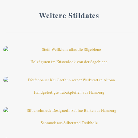
Weitere Stildates
Holzfiguren im Küstenlook von der Sägebiene
Handgefertigte Tabakpfeifen aus Hamburg
Schmuck aus Silber und Treibholz