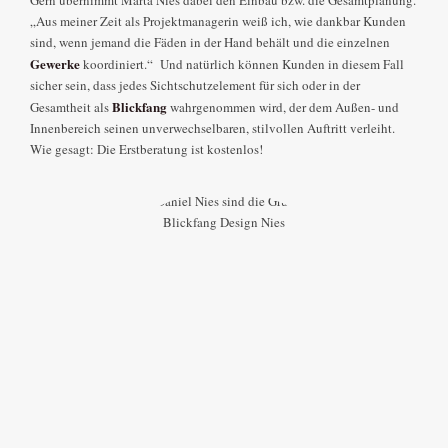
„Aus meiner Zeit als Projektmanagerin weiß ich, wie dankbar Kunden
sind, wenn jemand die Fäden in der Hand behält und die einzelnen
Gewerke
koordiniert.“ Und natürlich können Kunden in diesem Fall
sicher sein, dass jedes Sichtschutzelement für sich oder in der
Blickfang
Gesamtheit als
wahrgenommen wird, der dem Außen- und
Innenbereich seinen unverwechselbaren, stilvollen Auftritt verleiht.
Wie gesagt: Die Erstberatung ist kostenlos!