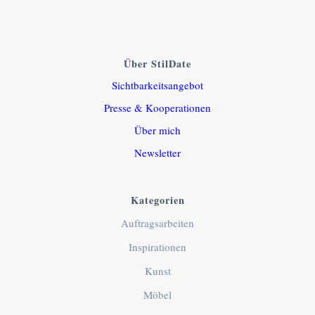
Über StilDate
Sichtbarkeitsangebot
Presse & Kooperationen
Über mich
Newsletter
Kategorien
Auftragsarbeiten
Inspirationen
Kunst
Möbel