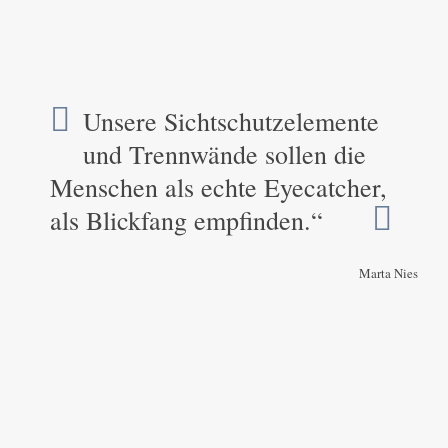
Unsere Sichtschutzelemente
und Trennwände sollen die
Menschen als echte Eyecatcher,
als Blickfang empfinden.“
Marta Nies