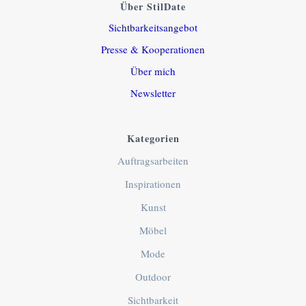
Über StilDate
Sichtbarkeitsangebot
Presse & Kooperationen
Über mich
Newsletter
Kategorien
Auftragsarbeiten
Inspirationen
Kunst
Möbel
Mode
Outdoor
Sichtbarkeit