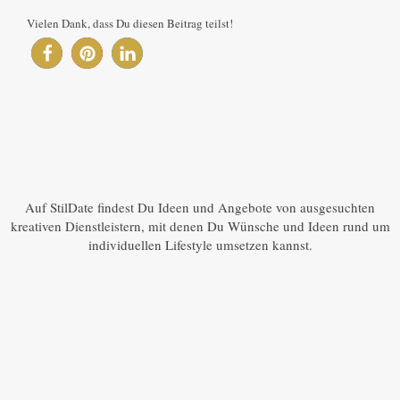
Vielen Dank, dass Du diesen Beitrag teilst!
Auf StilDate findest Du Ideen und Angebote von ausgesuchten
kreativen Dienstleistern, mit denen Du Wünsche und Ideen rund um
individuellen Lifestyle umsetzen kannst.