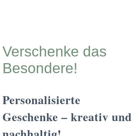
Verschenke das
Besondere!
Personalisierte
Geschenke – kreativ und
nachhaltig!