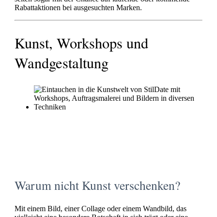
Rabattaktionen bei ausgesuchten Marken.
Kunst, Workshops und
Wandgestaltung
Warum nicht Kunst verschenken?
Mit einem Bild, einer Collage oder einem Wandbild, das