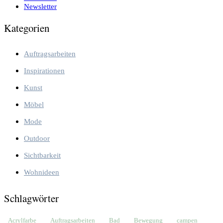
Newsletter
Kategorien
Auftragsarbeiten
Inspirationen
Kunst
Möbel
Mode
Outdoor
Sichtbarkeit
Wohnideen
Schlagwörter
Acrylfarbe
Auftragsarbeiten
Bad
Bewegung
campen